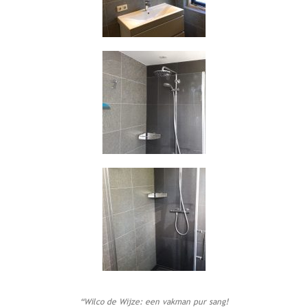
“Wilco de Wijze: een vakman pur sang!