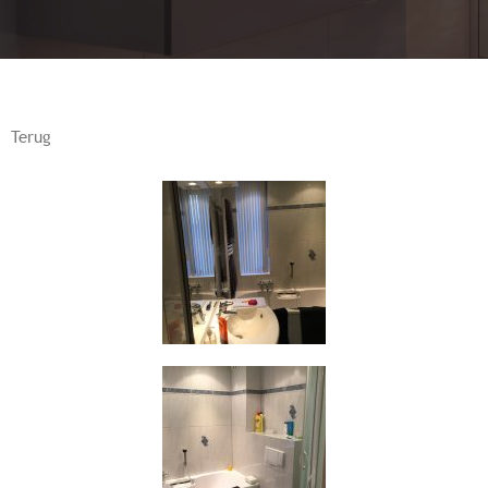
Terug